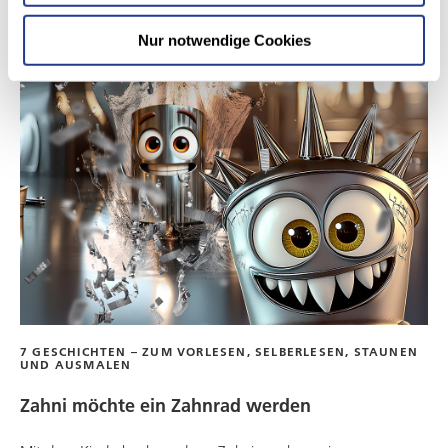
Nur notwendige Cookies
7 GESCHICHTEN – ZUM VORLESEN, SELBERLESEN, STAUNEN
UND AUSMALEN
Zahni möchte ein Zahnrad werden