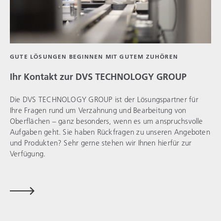
GUTE LÖSUNGEN BEGINNEN MIT GUTEM ZUHÖREN
Ihr Kontakt zur
DVS TECHNOLOGY GROUP
Die
DVS TECHNOLOGY GROUP
ist der Lösungspartner für
Ihre Fragen rund um Verzahnung und Bearbeitung von
Oberflächen – ganz besonders, wenn es um anspruchsvolle
Aufgaben geht. Sie haben Rückfragen zu unseren Angeboten
und Produkten? Sehr gerne stehen wir Ihnen hierfür zur
Verfügung.