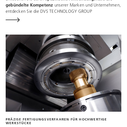
gebündelte Kompetenz
unserer Marken und Unternehmen,
entdecken Sie die
DVS TECHNOLOGY GROUP
PRÄZISE FERTIGUNGSVERFAHREN FÜR HOCHWERTIGE
WERKSTÜCKE