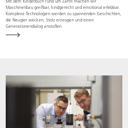
Mit dem Kinderbuch rund um Zahni machen wir
Maschinenbau greifbar, kindgerecht und emotional erlebbar.
Komplexe Technologien werden zu spannenden Geschichten,
die Neugier wecken, Stolz erzeugen und einen
Generationendialog anstoßen.