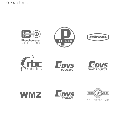
Zukunft mit.