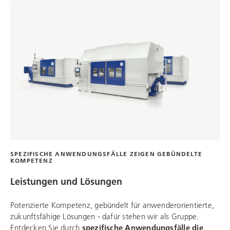
SPEZIFISCHE ANWENDUNGSFÄLLE ZEIGEN GEBÜNDELTE
KOMPETENZ
Leistungen und Lösungen
Potenzierte Kompetenz, gebündelt für anwenderorientierte,
zukunftsfähige Lösungen - dafür stehen wir als Gruppe.
Entdecken Sie durch
spezifische Anwendungsfälle die