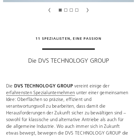
11 SPEZIALISTEN, EINE PASSION
Die
DVS TECHNOLOGY GROUP
Die
DVS TECHNOLOGY GROUP
vereint einige der
erfahrensten Spezialunternehmen
unter einer gemeinsamen
Idee: Oberflächen so präzise, effizient und
verantwortungsvoll zu bearbeiten, dass damit die
Herausforderungen der Zukunft sicher zu bewältigen sind –
sowohl für klassische und alternative Antriebe als auch für
die allgemeine Industrie. Wo auch immer sich in Zukunft
etwas bewegt, bewegen die
DVS TECHNOLOGY GROUP
die