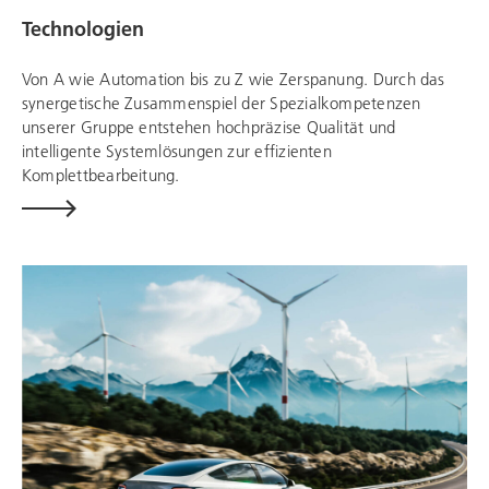
Technologien
Von A wie Automation bis zu Z wie Zerspanung. Durch das
synergetische Zusammenspiel der Spezialkompetenzen
unserer Gruppe entstehen hochpräzise Qualität und
intelligente Systemlösungen zur effizienten
Komplettbearbeitung.