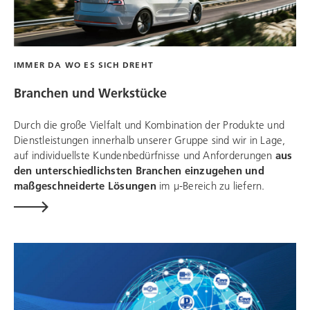
IMMER DA WO ES SICH DREHT
Branchen und Werkstücke
Durch die große Vielfalt und Kombination der Produkte und
Dienstleistungen innerhalb unserer Gruppe sind wir in Lage,
auf individuellste Kundenbedürfnisse und Anforderungen
aus
den unterschiedlichsten Branchen einzugehen und
maßgeschneiderte Lösungen
im µ-Bereich zu liefern.