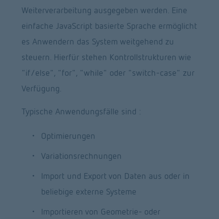
Weiterverarbeitung ausgegeben werden. Eine 
einfache JavaScript basierte Sprache ermöglicht 
es Anwendern das System weitgehend zu 
steuern. Hierfür stehen Kontrollstrukturen wie 
"if/else", "for", "while" oder "switch-case" zur 
Verfügung.
Typische Anwendungsfälle sind :
Optimierungen
Variationsrechnungen
Import und Export von Daten aus oder in 
beliebige externe Systeme
Importieren von Geometrie- oder 